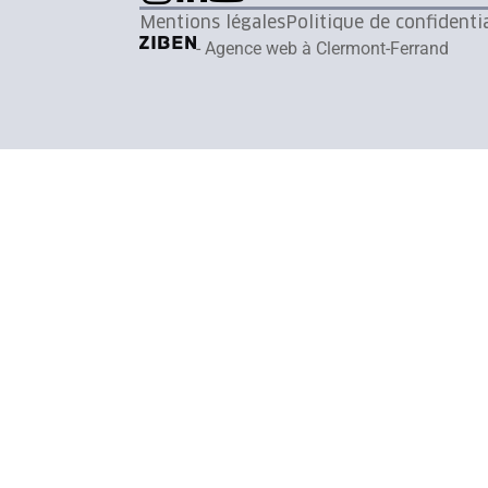
Mentions légales
Politique de confidentia
- Agence web à Clermont-Ferrand