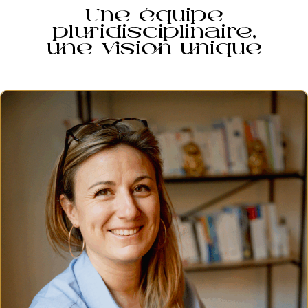
Une équipe
pluridisciplinaire,
une vision unique