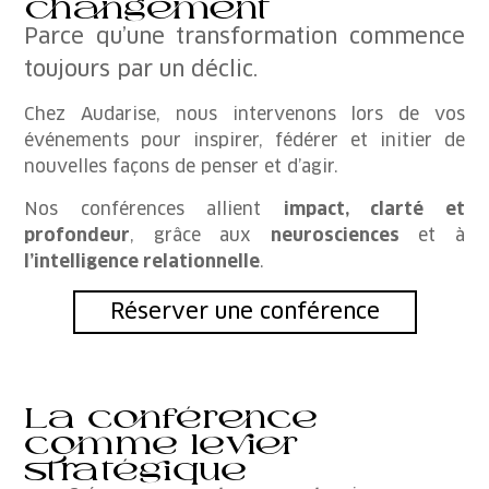
changement
Parce qu’une transformation commence
toujours par un déclic.
Chez Audarise, nous intervenons lors de vos
événements pour inspirer, fédérer et initier de
nouvelles façons de penser et d’agir.
Nos conférences allient
impact, clarté et
profondeur
, grâce aux
neurosciences
et à
l’intelligence relationnelle
.
Réserver une conférence
La conférence
comme levier
stratégique