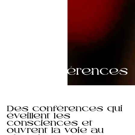
Conférences
Des conférences qui
éveillent les
consciences et
ouvrent la voie au