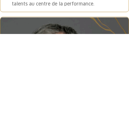
talents au centre de la performance.