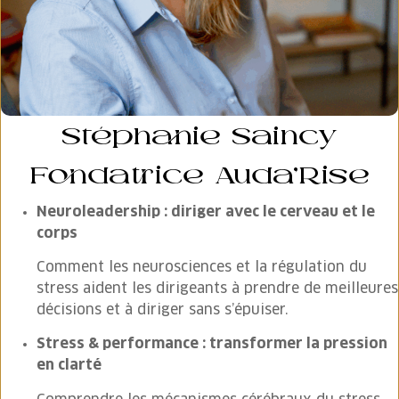
Stéphanie Saincy
Fondatrice Auda’Rise
Neuroleadership : diriger avec le cerveau et le
corps
Comment les neurosciences et la régulation du
stress aident les dirigeants à prendre de meilleures
décisions et à diriger sans s’épuiser.
Stress & performance : transformer la pression
en clarté