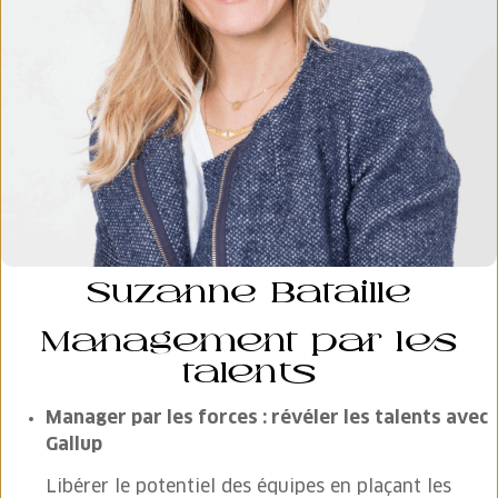
Suzanne Bataille
Management par les
talents
Manager par les forces : révéler les talents avec
Gallup
Libérer le potentiel des équipes en plaçant les