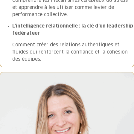
Comprendre les mécanismes cérébraux du stress
et apprendre à les utiliser comme levier de
performance collective.
L’intelligence relationnelle : la clé d’un leadership
fédérateur
Comment créer des relations authentiques et
fluides qui renforcent la confiance et la cohésion
des équipes.