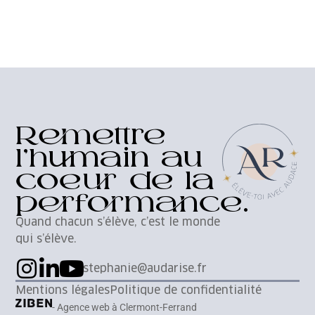
Remettre
l’humain au
coeur de la
performance.
Quand chacun s’élève, c’est le monde
qui s’élève.
stephanie@audarise.fr
Mentions légales
Politique de confidentialité
- Agence web à Clermont-Ferrand