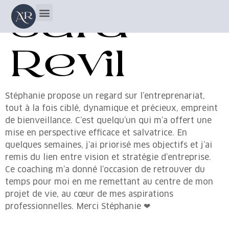
Sara
Revil
Stéphanie propose un regard sur l’entreprenariat,
tout à la fois ciblé, dynamique et précieux, empreint
de bienveillance. C’est quelqu’un qui m’a offert une
mise en perspective efficace et salvatrice. En
quelques semaines, j’ai priorisé mes objectifs et j’ai
remis du lien entre vision et stratégie d’entreprise.
Ce coaching m’a donné l’occasion de retrouver du
temps pour moi en me remettant au centre de mon
projet de vie, au cœur de mes aspirations
professionnelles. Merci Stéphanie ❤