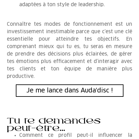
adaptées à ton style de leadership.
Connaître tes modes de fonctionnement est un
investissement inestimable parce que c’est une clé
essentielle pour atteindre tes objectifs. En
comprenant mieux qui tu es, tu seras en mesure
de prendre des décisions plus éclairées, de gérer
tes émotions plus efficacement et d’interagir avec
tes clients et ton équipe de manière plus
productive.
Je me lance dans Auda'disc !
Tu te demandes
peut-être...
Comment ce profil peut-il influencer la