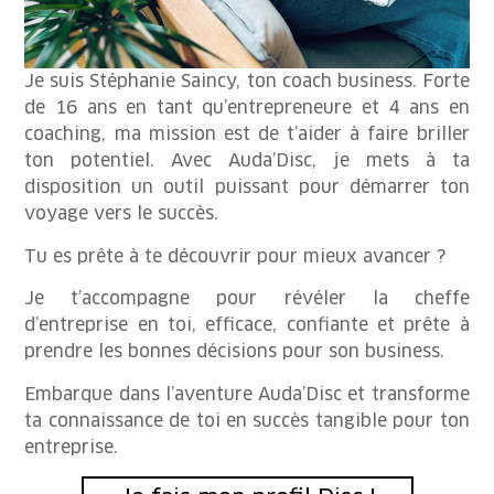
Je suis Stéphanie Saincy, ton coach business. Forte
de 16 ans en tant qu’entrepreneure et 4 ans en
coaching, ma mission est de t’aider à faire briller
ton potentiel. Avec Auda’Disc, je mets à ta
disposition un outil puissant pour démarrer ton
voyage vers le succès.
Tu es prête à te découvrir pour mieux avancer ?
Je t’accompagne pour révéler la cheffe
d’entreprise en toi, efficace, confiante et prête à
prendre les bonnes décisions pour son business.
Embarque dans l’aventure Auda’Disc et transforme
ta connaissance de toi en succès tangible pour ton
entreprise.