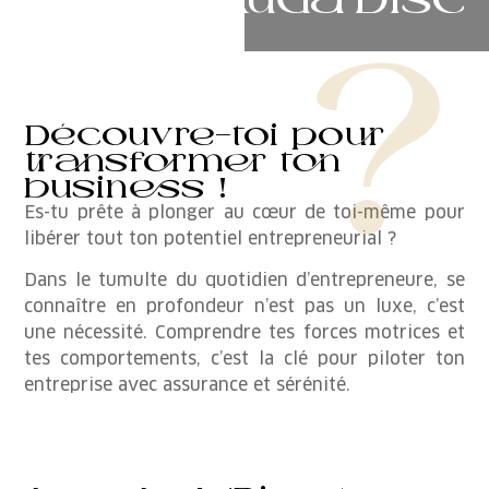
Découvre-toi pour
transformer ton
business !
Es-tu prête à plonger au cœur de toi-même pour
libérer tout ton potentiel entrepreneurial ?
Dans le tumulte du quotidien d’entrepreneure, se
connaître en profondeur n’est pas un luxe, c’est
une nécessité. Comprendre tes forces motrices et
tes comportements, c’est la clé pour piloter ton
entreprise avec assurance et sérénité.