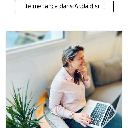
Je me lance dans Auda'disc !