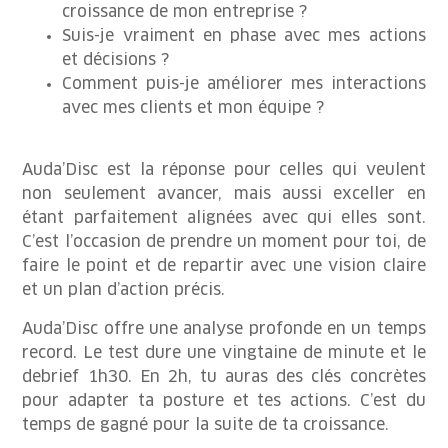
croissance de mon entreprise ?
Suis-je vraiment en phase avec mes actions
et décisions ?
Comment puis-je améliorer mes interactions
avec mes clients et mon équipe ?
Auda’Disc est la réponse pour celles qui veulent
non seulement avancer, mais aussi exceller en
étant parfaitement alignées avec qui elles sont.
C’est l’occasion de prendre un moment pour toi, de
faire le point et de repartir avec une vision claire
et un plan d’action précis.
Auda’Disc offre une analyse profonde en un temps
record. Le test dure une vingtaine de minute et le
debrief 1h30. En 2h, tu auras des clés concrètes
pour adapter ta posture et tes actions. C’est du
temps de gagné pour la suite de ta croissance.