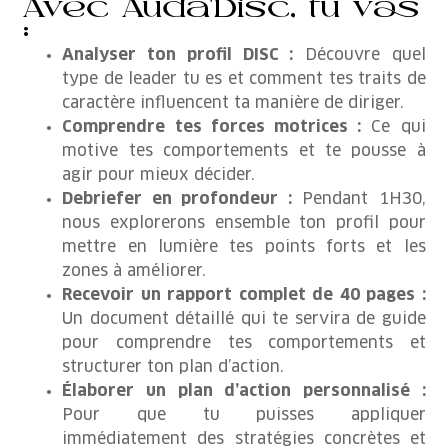
Avec Auda'Disc, tu vas
:
Analyser ton profil DISC :
Découvre quel
type de leader tu es et comment tes traits de
caractère influencent ta manière de diriger.
Comprendre tes forces motrices :
Ce qui
motive tes comportements et te pousse à
agir pour mieux décider.
Debriefer en profondeur :
Pendant 1H30,
nous explorerons ensemble ton profil pour
mettre en lumière tes points forts et les
zones à améliorer.
Recevoir un rapport complet de 40 pages :
Un document détaillé qui te servira de guide
pour comprendre tes comportements et
structurer ton plan d’action.
Élaborer un plan d’action personnalisé :
Pour que tu puisses appliquer
immédiatement des stratégies concrètes et