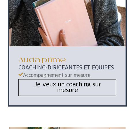
Auda'prime
-
COACHING
DIRIGEANTES ET ÉQUIPES
Accompagnement sur mesure
Je veux un coaching sur
mesure