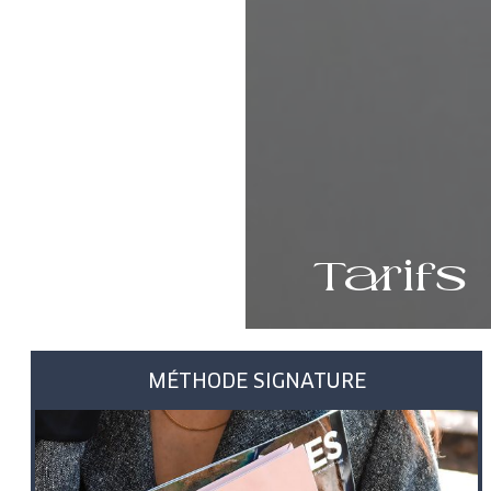
Tarifs
MÉTHODE SIGNATURE