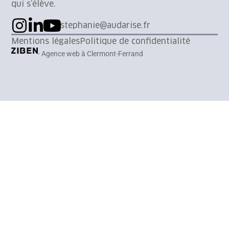
qui s’élève.
stephanie@audarise.fr
Mentions légales
Politique de confidentialité
- Agence web à Clermont-Ferrand