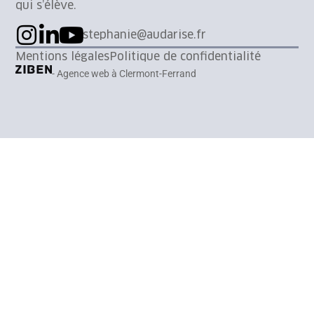
qui s’élève.
stephanie@audarise.fr
Mentions légales
Politique de confidentialité
- Agence web à Clermont-Ferrand