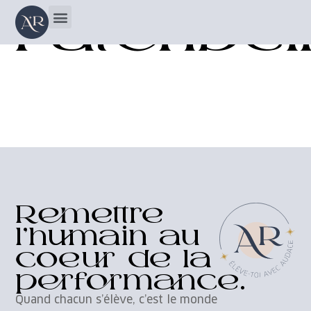
Fatenbe
Remettre
l’humain au
coeur de la
performance.
Quand chacun s’élève, c’est le monde