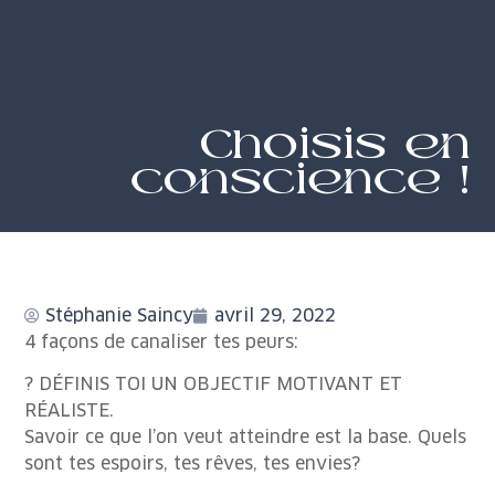
Choisis en
conscience !
Stéphanie Saincy
avril 29, 2022
4 façons de canaliser tes peurs:
? DÉFINIS TOI UN OBJECTIF MOTIVANT ET
RÉALISTE.
Savoir ce que l’on veut atteindre est la base. Quels
sont tes espoirs, tes rêves, tes envies?