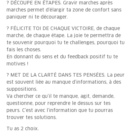
? DÉCOUPE EN ÉTAPES. Gravir marches après
marches permet d’élargir ta zone de confort sans
paniquer ni te décourager.
? FÉLICITE TOI DE CHAQUE VICTOIRE, de chaque
marche, de chaque étape. La joie te permettra de
te souvenir pourquoi tu te challenges, pourquoi tu
fais les choses.
En donnant du sens et du feedback positif tu te
motives !
? MET DE LA CLARTÉ DANS TES PENSÉES. La peur
est souvent liée au manque d’informations, à des
suppositions.
Va chercher ce qu’il te manque, agit, demande,
questionne, pour reprendre le dessus sur tes
peurs. C’est avec l’information que tu pourras
trouver tes solutions.
Tu as 2 choix.