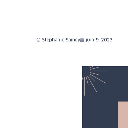
Stéphanie Saincy
juin 9, 2023