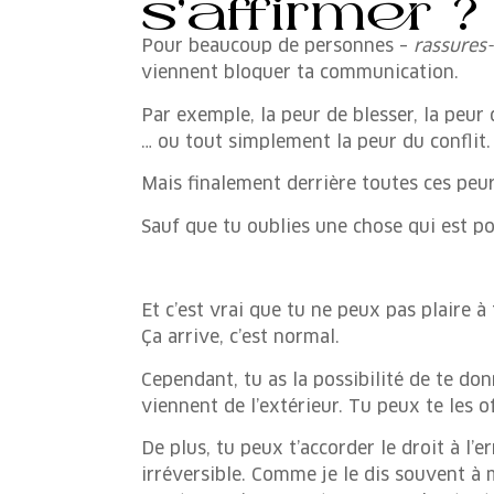
s’affirmer ?
Pour beaucoup de personnes –
rassures-
viennent bloquer ta communication.
Par exemple, la peur de blesser, la peur 
… ou tout simplement la peur du conflit.
Mais finalement derrière toutes ces peur
Sauf que tu oublies une chose qui est po
Et c’est vrai que tu ne peux pas plaire 
Ça arrive, c’est normal.
Cependant, tu as la possibilité de te do
viennent de l’extérieur. Tu peux te les 
De plus, tu peux t’accorder le droit à l’e
irréversible. Comme je le dis souvent à m