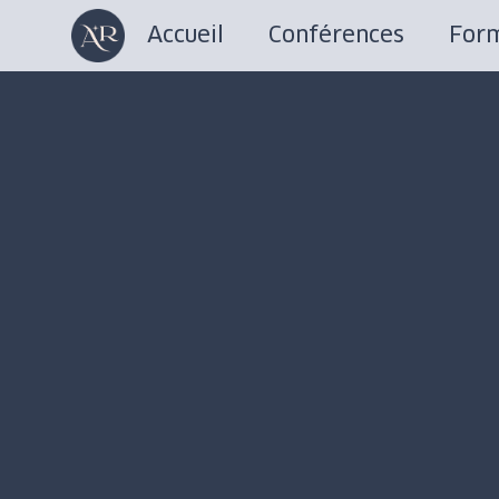
Accueil
Conférences
Form