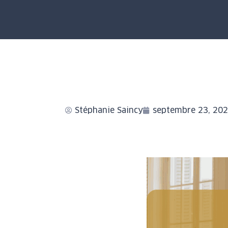
Stéphanie Saincy
septembre 23, 20