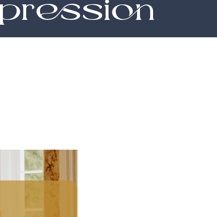
pression