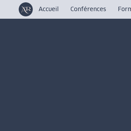
Accueil
Conférences
Form