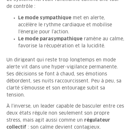
de contrôle :
Le mode sympathique
met en alerte,
accélère le rythme cardiaque et mobilise
l’énergie pour l’action.
Le mode parasympathique
ramène au calme,
favorise la récupération et la lucidité.
Un dirigeant qui reste trop longtemps en mode
alerte vit dans une hyper-vigilance permanente.
Ses décisions se font à chaud, ses émotions
débordent, ses nuits raccourcissent. Peu à peu, sa
clarté s’émousse et son entourage subit sa
tension.
À l’inverse, un leader capable de basculer entre ces
deux états régule non seulement son propre
stress, mais agit aussi comme un
régulateur
collectif
: son calme devient contagieux.