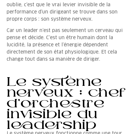
oublie, c’est que le vrai levier invisible de la
performance d’un dirigeant se trouve dans son
propre corps : son système nerveux.
Car un leader n’est pas seulement un cerveau qui
pense et décide. C’est un être humain dont la
lucidité, la présence et l’énergie dépendent
directement de son état physiologique. Et cela
change tout dans sa manière de diriger.
Le système
nerveux : chef
d’orchestre
invisible du
leadership
Le système nerveux fonctionne comme une tour