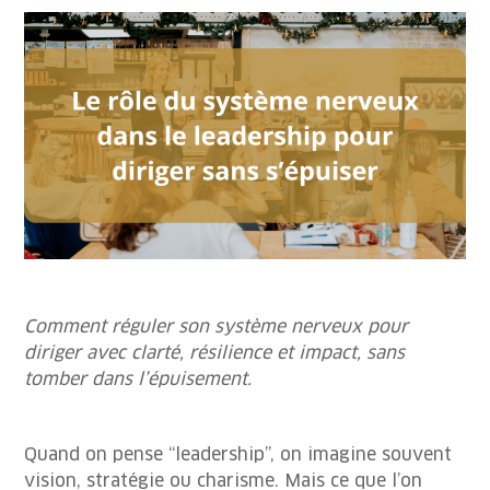
Comment réguler son système nerveux pour
diriger avec clarté, résilience et impact, sans
tomber dans l’épuisement.
Quand on pense “leadership”, on imagine souvent
vision, stratégie ou charisme. Mais ce que l’on