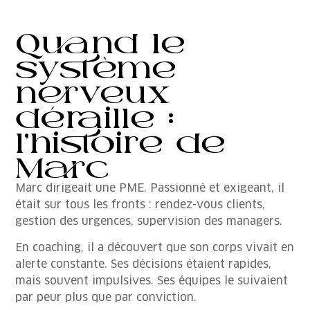
Quand le
système
nerveux
déraille :
l’histoire de
Marc
Marc dirigeait une PME. Passionné et exigeant, il
était sur tous les fronts : rendez-vous clients,
gestion des urgences, supervision des managers.
En coaching, il a découvert que son corps vivait en
alerte constante. Ses décisions étaient rapides,
mais souvent impulsives. Ses équipes le suivaient
par peur plus que par conviction.