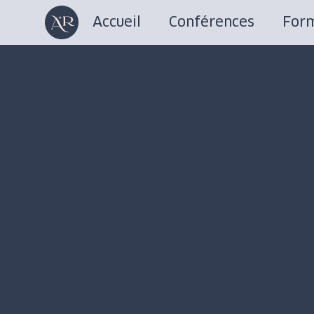
Accueil
Conférences
Form