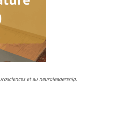
urosciences et au neuroleadership.