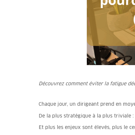
Découvrez comment éviter la fatigue déci
Chaque jour, un dirigeant prend en mo
De la plus stratégique à la plus triviale :
Et plus les enjeux sont élevés, plus le c