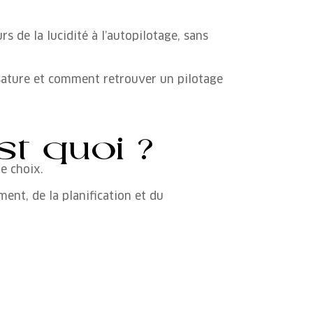
rs de la lucidité à l’autopilotage, sans
sature et comment retrouver un pilotage
st quoi ?
e choix.
ent, de la planification et du