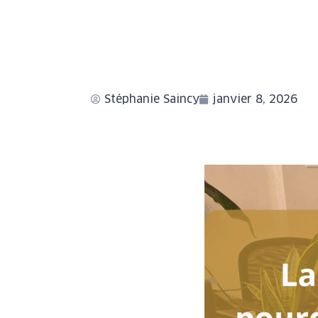
Stéphanie Saincy
janvier 8, 2026