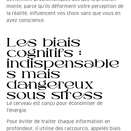
monte, parce qu’ils déforment votre perception de
la réalité, influencent vos choix sans que vous en
ayez conscience.
Les biais
cognitifs :
indispensable
s mais
dangereux
sous stress
Le cerveau est conçu pour économiser de
l’énergie.
Pour éviter de traiter chaque information en
profondeur, il utilise des raccourcis, appelés biais