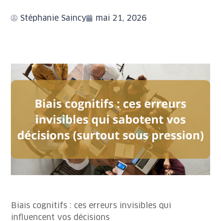
Stéphanie Saincy
mai 21, 2026
Biais cognitifs : ces erreurs invisibles qui
influencent vos décisions