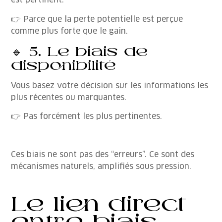
est pertinent.
👉 Parce que la perte potentielle est perçue
comme plus forte que le gain.
🔹 5. Le biais de
disponibilité
Vous basez votre décision sur les informations les
plus récentes ou marquantes.
👉 Pas forcément les plus pertinentes.
Ces biais ne sont pas des “erreurs”. Ce sont des
mécanismes naturels, amplifiés sous pression.
Le lien direct
entre biais