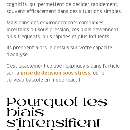
cognitifs, qui permettent de décider rapidement,
souvent efficacement dans des situations simples.
Mais dans des environnements complexes,
incertains ou sous pression, ces biais deviennent
plus fréquents, plus rapides et plus influents
Ils prennent alors le dessus sur votre capacité
d’analyse.
C’est exactement ce que j’expliquais dans l’article
sur la
prise de décision sous stress
, où le
cerveau bascule en mode réactif.
Pourquoi les
biais
s’intensifient