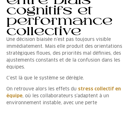
cognitifs et
performance
collective
Une décision biaisée n’est pas toujours visible
immédiatement. Mais elle produit des orientations
stratégiques floues, des priorités mal définies, des
ajustements constants et de la confusion dans les
équipes.
C’est là que le système se dérègle.
On retrouve alors les effets du
stress collectif en
équipe
, où les collaborateurs s’adaptent à un
environnement instable, avec une perte
progressive d’engagement.