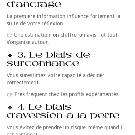
d’ancrage
La première information influence fortement la
suite de votre réflexion.
👉 Une estimation, un chiffre, un avis… et tout
s’organise autour.
🔹 3. Le biais de
surconfiance
Vous surestimez votre capacité à décider
correctement.
👉 Très fréquent chez les profils expérimentés.
🔹 4. Le biais
d’aversion à la perte
Vous évitez de prendre un risque, même quand il