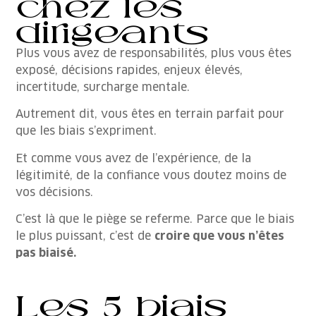
chez les
dirigeants
Plus vous avez de responsabilités, plus vous êtes
exposé, décisions rapides, enjeux élevés,
incertitude, surcharge mentale.
Autrement dit, vous êtes en terrain parfait pour
que les biais s’expriment.
Et comme vous avez de l’expérience, de la
légitimité, de la confiance vous doutez moins de
vos décisions.
C’est là que le piège se referme. Parce que le biais
le plus puissant, c’est de
croire que vous n’êtes
pas biaisé.
Les 5 biais