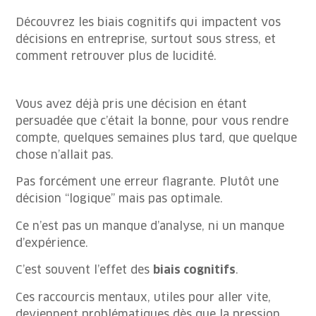
Découvrez les biais cognitifs qui impactent vos
décisions en entreprise, surtout sous stress, et
comment retrouver plus de lucidité.
Vous avez déjà pris une décision en étant
persuadée que c’était la bonne, pour vous rendre
compte, quelques semaines plus tard, que quelque
chose n’allait pas.
Pas forcément une erreur flagrante. Plutôt une
décision “logique” mais pas optimale.
Ce n’est pas un manque d’analyse, ni un manque
d’expérience.
C’est souvent l’effet des
biais cognitifs
.
Ces raccourcis mentaux, utiles pour aller vite,
deviennent problématiques dès que la pression