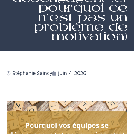
pourquoi ce
n’est pas un
problème de
motivation)
Stéphanie Saincy
juin 4, 2026