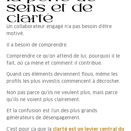
sens et de
clarté
Un collaborateur engagé n’a pas besoin d’être
motivé.
Il a besoin de comprendre.
Comprendre ce qu’on attend de lui, pourquoi il le
fait, où ça mène et comment il contribue.
Quand ces éléments deviennent flous, même les
profils les plus investis commencent à décrocher.
Non pas parce qu’ils ne veulent plus, mais parce
qu’ils ne voient plus clairement.
Et la confusion est l’un des plus grands
générateurs de désengagement.
C’est pour ça que la
clarté est un levier central du