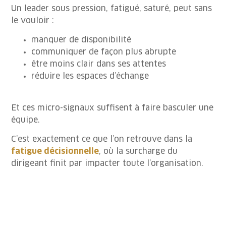
Un leader sous pression, fatigué, saturé, peut sans
le vouloir :
manquer de disponibilité
communiquer de façon plus abrupte
être moins clair dans ses attentes
réduire les espaces d’échange
Et ces micro-signaux suffisent à faire basculer une
équipe.
C’est exactement ce que l’on retrouve dans la
fatigue décisionnelle
, où la surcharge du
dirigeant finit par impacter toute l’organisation.
Les 3 formes
de