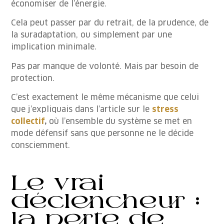
économiser de l’énergie.
Cela peut passer par du retrait, de la prudence, de
la suradaptation, ou simplement par une
implication minimale.
Pas par manque de volonté. Mais par besoin de
protection.
C’est exactement le même mécanisme que celui
que j’expliquais dans l’article sur le
stress
collectif
,
où l’ensemble du système se met en
mode défensif sans que personne ne le décide
consciemment.
Le vrai
déclencheur :
la perte de