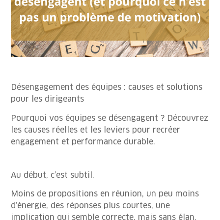
Désengagement des équipes : causes et solutions
pour les dirigeants
Pourquoi vos équipes se désengagent ? Découvrez
les causes réelles et les leviers pour recréer
engagement et performance durable.
Au début, c’est subtil.
Moins de propositions en réunion, un peu moins
d’énergie, des réponses plus courtes, une
implication qui semble correcte, mais sans élan.