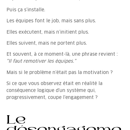
Puis ça s’installe.
Les équipes font le job, mais sans plus.
Elles exécutent, mais n’initient plus.
Elles suivent, mais ne portent plus.
Et souvent, à ce moment-là, une phrase revient :
“Il faut remotiver les équipes.”
Mais si le problème n’était pas la motivation ?
Si ce que vous observez était en réalité la
conséquence logique d’un système qui,
progressivement, coupe l’engagement ?
Le
désengageme