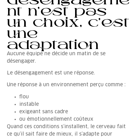
nt n’est pas
un choix, c’est
une
adaptation
Aucune équipe ne décide un matin de se
désengager.
Le désengagement est une réponse.
Une réponse à un environnement perçu comme :
flou
instable
exigeant sans cadre
ou émotionnellement coûteux
Quand ces conditions s’installent, le cerveau fait
ce qu’il sait faire de mieux, il s’adapte pour