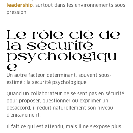
leadership
, surtout dans les environnements sous
pression.
Le rôle clé de
la sécurité
psychologiqu
e
Un autre facteur déterminant, souvent sous-
estimé : la sécurité psychologique.
Quand un collaborateur ne se sent pas en sécurité
pour proposer, questionner ou exprimer un
désaccord, il réduit naturellement son niveau
d’engagement.
Il fait ce qui est attendu, mais il ne s’expose plus.