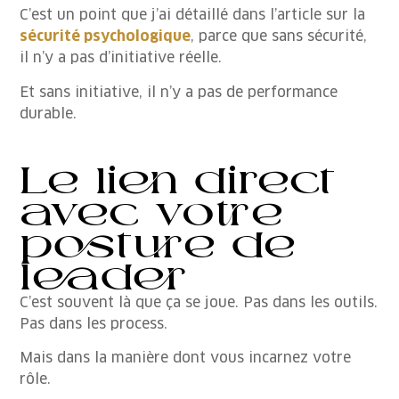
C’est un point que j’ai détaillé dans l’article sur la
sécurité psychologique
, parce que sans sécurité,
il n’y a pas d’initiative réelle.
Et sans initiative, il n’y a pas de performance
durable.
Le lien direct
avec votre
posture de
leader
C’est souvent là que ça se joue. Pas dans les outils.
Pas dans les process.
Mais dans la manière dont vous incarnez votre
rôle.